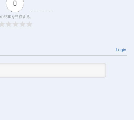
0
の記事を評価する。
Login