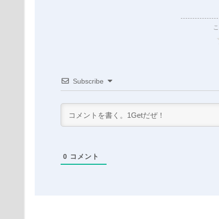
こ
Subscribe
0
コメント