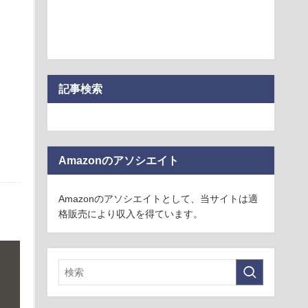
記事検索
Amazonのアソシエイト
Amazonのアソシエイトとして、当サイトは適
格販売により収入を得ています。