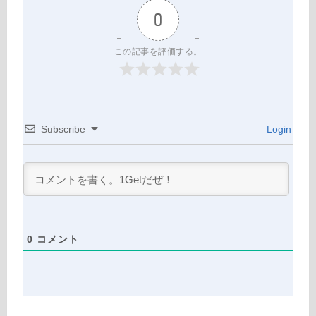
0
この記事を評価する。
Subscribe
Login
0
コメント