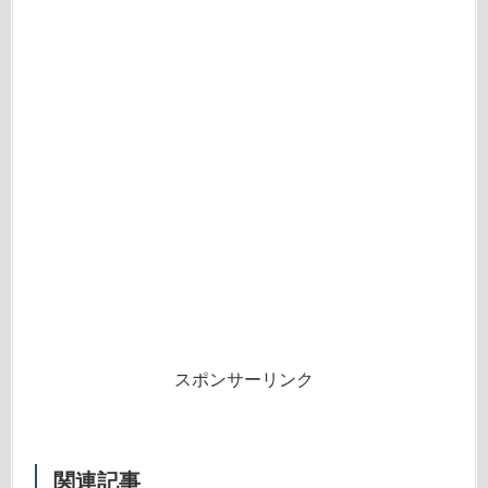
スポンサーリンク
関連記事