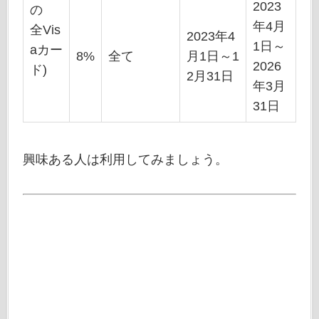
2023
の
年4月
全Vis
2023年4
1日～
aカー
8%
全て
月1日～1
2026
ド)
2月31日
年3月
31日
興味ある人は利用してみましょう。