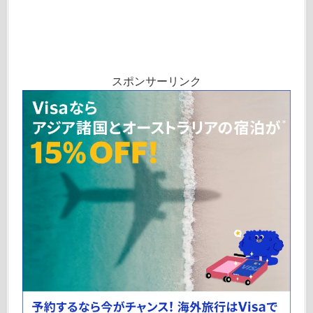
スポンサーリンク