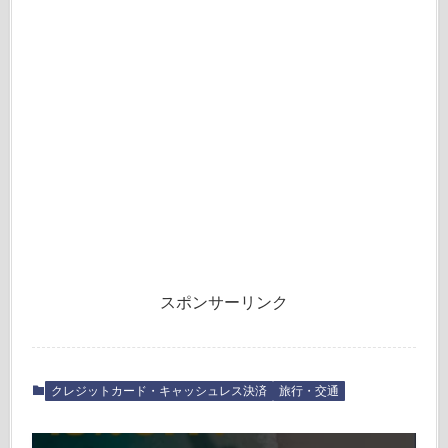
スポンサーリンク
クレジットカード・キャッシュレス決済
旅行・交通