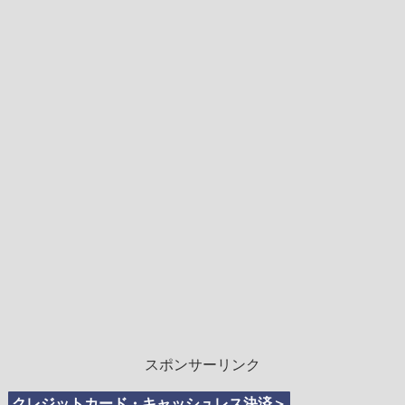
スポンサーリンク
クレジットカード・キャッシュレス決済＞