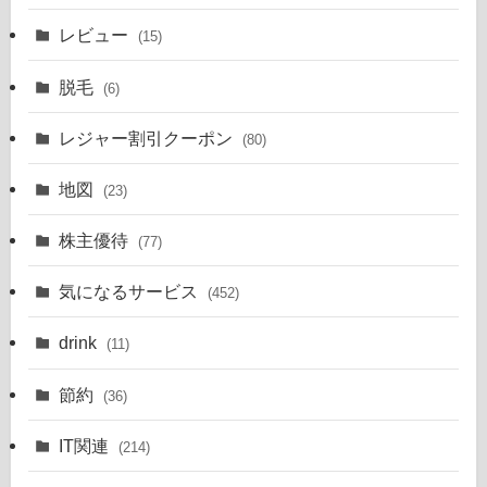
レビュー
(15)
脱毛
(6)
レジャー割引クーポン
(80)
地図
(23)
株主優待
(77)
気になるサービス
(452)
drink
(11)
節約
(36)
IT関連
(214)