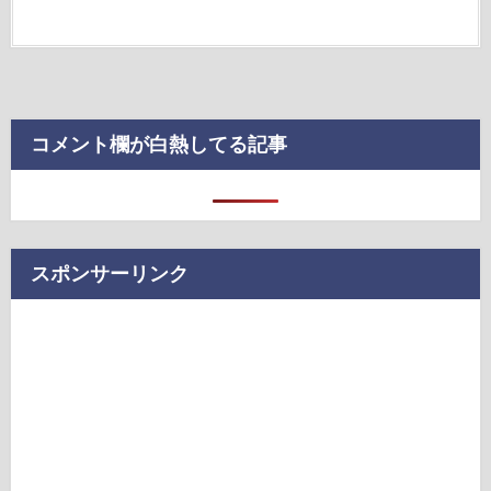
コメント欄が白熱してる記事
スポンサーリンク