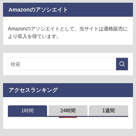
Amazonのアソシエイト
Amazonのアソシエイトとして、当サイトは適格販売に
より収入を得ています。
アクセスランキング
1時間
24時間
1週間