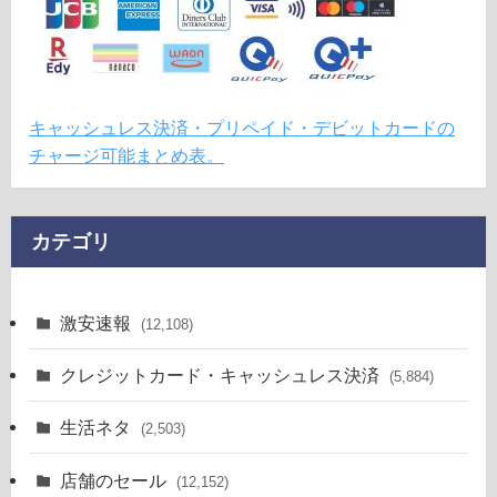
キャッシュレス決済・プリペイド・デビットカードの
チャージ可能まとめ表。
カテゴリ
激安速報
(12,108)
クレジットカード・キャッシュレス決済
(5,884)
生活ネタ
(2,503)
店舗のセール
(12,152)