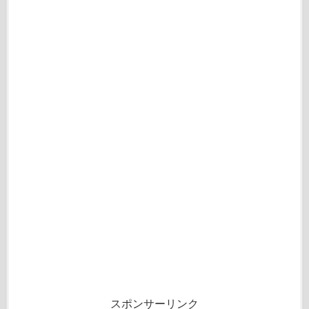
スポンサーリンク