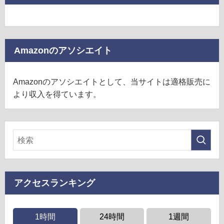
Amazonのアソシエイト
Amazonのアソシエイトとして、当サイトは適格販売に
より収入を得ています。
アクセスランキング
1時間
24時間
1週間