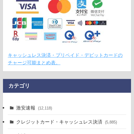
キャッシュレス決済・プリペイド・デビットカードの
チャージ可能まとめ表。
カテゴリ
激安速報
(12,118)
クレジットカード・キャッシュレス決済
(5,885)