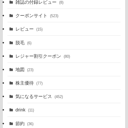
雑誌の付録レビュー
(8)
クーポンサイト
(523)
レビュー
(15)
脱毛
(6)
レジャー割引クーポン
(80)
地図
(23)
株主優待
(77)
気になるサービス
(452)
drink
(11)
節約
(36)