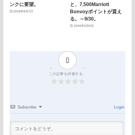
ンクに要望。
と、7,500Marriott
Bonvoyポイントが貰え
2026年8月7日
る。～9/30。
2026年8月6日
0
この記事を評価する。
Subscribe
Login