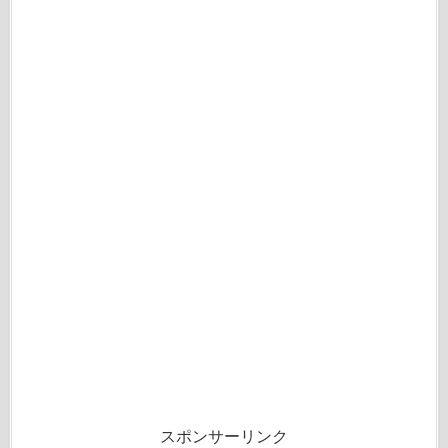
スポンサーリンク