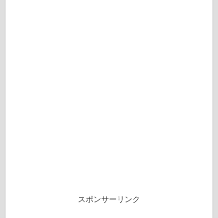
スポンサーリンク