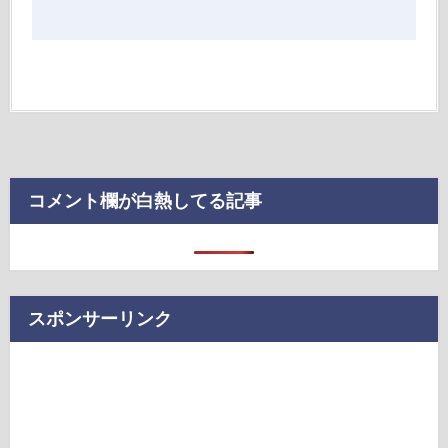
コメント欄が白熱してる記事
スポンサーリンク