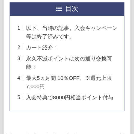
目次
以下、当時の記事。入会キャンペーン
等は終了済みです。
カード紹介：
永久不滅ポイントは次の通り交換可
能：
最大5ヵ月間 10％OFF、※還元上限
7,000円
入会特典で8000円相当ポイント付与