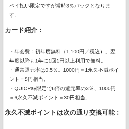
ペイ払い限定ですが常時3％バックとなりま
す。
カード紹介：
・年会費：初年度無料（1,100円／税込）。翌
年度以降も1年に1回1円以上利用で無料。
・通常還元率は0.5％。1000円＝1永久不滅ポイ
ント＝5円相当。
・QUICPay限定で6倍の還元率の3％、1000円
＝6永久不滅ポイント＝30円相当。
永久不滅ポイントは次の通り交換可能：