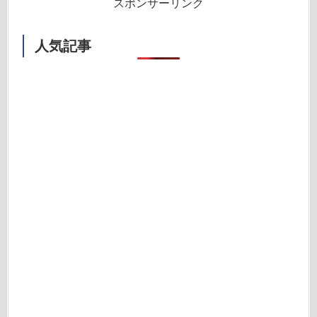
スポンサーリンク
人気記事