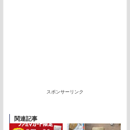
スポンサーリンク
関連記事