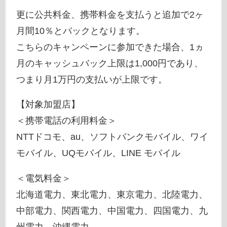
更に公共料金、携帯料金を支払うと追加で2ヶ
月間10％とバックとなります。
こちらのキャンペーンに参加できた場合、1ヵ
月のキャッシュバック上限は1,000円であり、
つまり月1万円の支払いが上限です。
【対象加盟店】
＜携帯電話の利用料金＞
NTTドコモ、au、ソフトバンクモバイル、ワイ
モバイル、UQモバイル、LINE モバイル
＜電気料金＞
北海道電力、東北電力、東京電力、北陸電力、
中部電力、関西電力、中国電力、四国電力、九