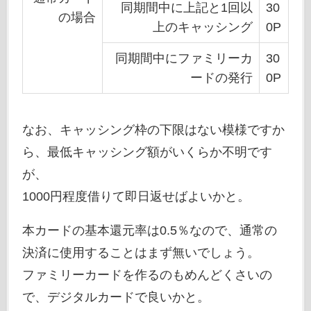
同期間中に上記と1回以
30
の場合
上のキャッシング
0P
同期間中にファミリーカ
30
ードの発行
0P
なお、キャッシング枠の下限はない模様ですか
ら、最低キャッシング額がいくらか不明です
が、
1000円程度借りて即日返せばよいかと。
本カードの基本還元率は0.5％なので、通常の
決済に使用することはまず無いでしょう。
ファミリーカードを作るのもめんどくさいの
で、デジタルカードで良いかと。