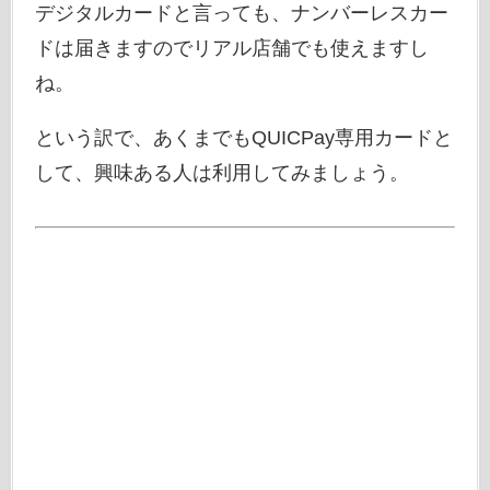
デジタルカードと言っても、ナンバーレスカー
ドは届きますのでリアル店舗でも使えますし
ね。
という訳で、あくまでもQUICPay専用カードと
して、興味ある人は利用してみましょう。