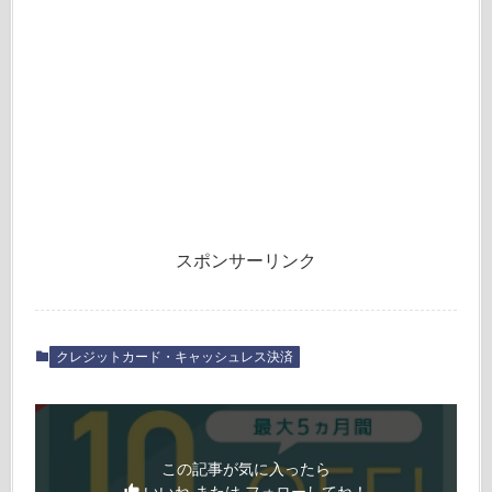
スポンサーリンク
クレジットカード・キャッシュレス決済
この記事が気に入ったら
いいね または フォローしてね！