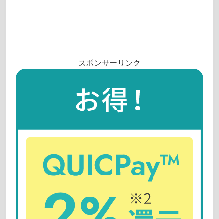
スポンサーリンク