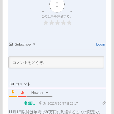
0
この記事を評価する。
Subscribe
Login
33
コメント
Newest
名無し
2022年10月7日 22:17
11月1日以降は年間で30万円に到達するまでの限定で、