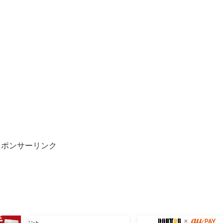
スポンサーリンク