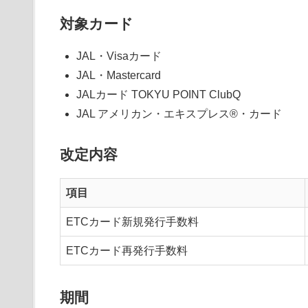
対象カード
JAL・Visaカード
JAL・Mastercard
JALカード TOKYU POINT ClubQ
JAL アメリカン・エキスプレス®・カード
改定内容
項目
ETCカード新規発行手数料
ETCカード再発行手数料
期間