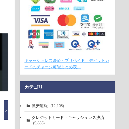
キャッシュレス決済・プリペイド・デビットカ
ードのチャージ可能まとめ表。
カテゴリ
激安速報
(12,108)
クレジットカード・キャッシュレス決済
(5,883)