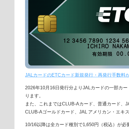
JALカードのETCカード新規発行・再発行手数料が1,
2026年10月16日発行分よりJALカードの一部
ります。
また、これまではCLUB-Aカード、普通カード、JA
CLUB-Aゴールドカード、JAL アメリカン・エ
10/16以降は全カード種別で1,650円（税込）が