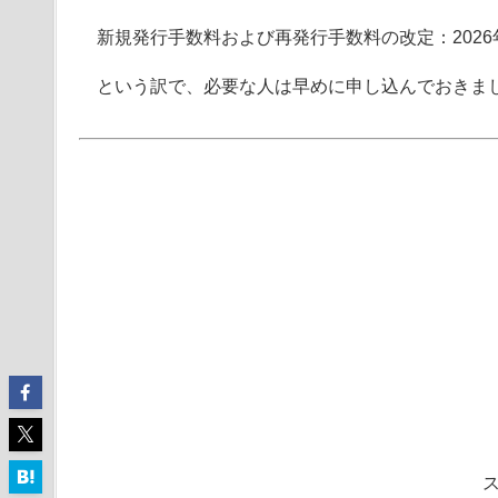
新規発行手数料および再発行手数料の改定：2026
という訳で、必要な人は早めに申し込んでおきま