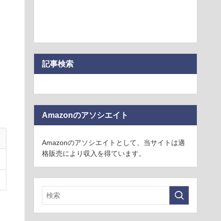
記事検索
Amazonのアソシエイト
Amazonのアソシエイトとして、当サイトは適
格販売により収入を得ています。