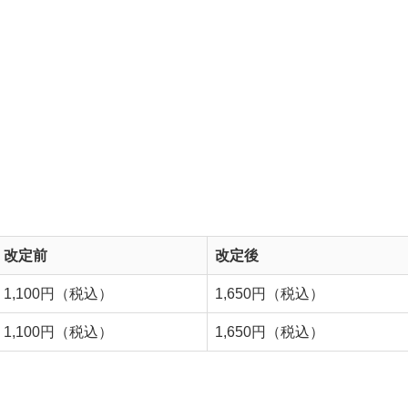
改定前
改定後
1,100円（税込）
1,650円（税込）
1,100円（税込）
1,650円（税込）