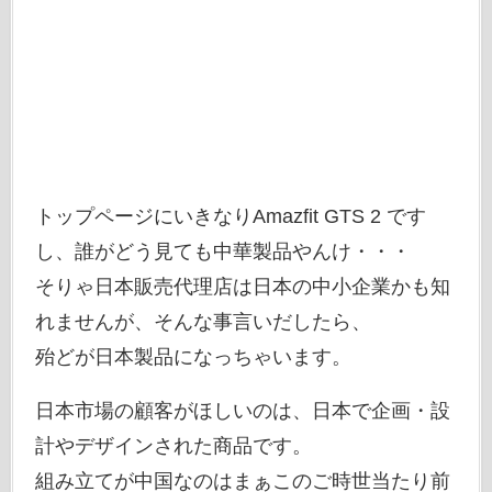
トップページにいきなりAmazfit GTS 2 です
し、誰がどう見ても中華製品やんけ・・・
そりゃ日本販売代理店は日本の中小企業かも知
れませんが、そんな事言いだしたら、
殆どが日本製品になっちゃいます。
日本市場の顧客がほしいのは、日本で企画・設
計やデザインされた商品です。
組み立てが中国なのはまぁこのご時世当たり前