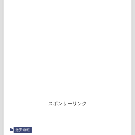
スポンサーリンク
激安速報