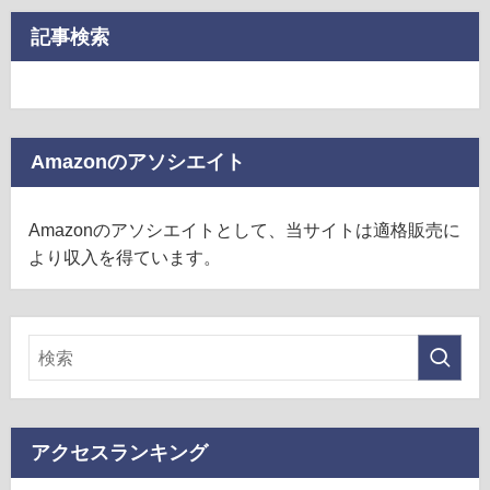
記事検索
Amazonのアソシエイト
Amazonのアソシエイトとして、当サイトは適格販売に
より収入を得ています。
アクセスランキング