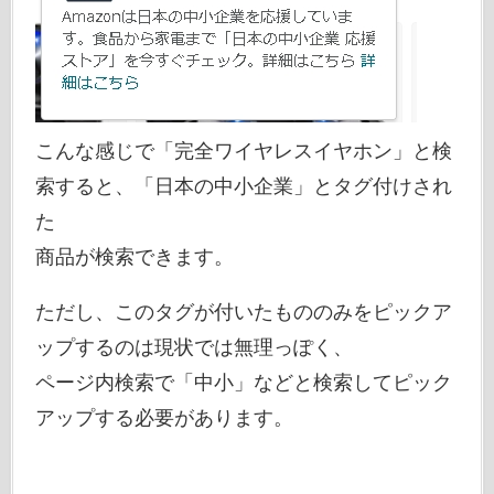
こんな感じで「完全ワイヤレスイヤホン」と検
索すると、「日本の中小企業」とタグ付けされ
た
商品が検索できます。
ただし、このタグが付いたもののみをピックア
ップするのは現状では無理っぽく、
ページ内検索で「中小」などと検索してピック
アップする必要があります。