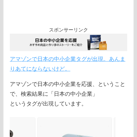
スポンサーリンク
アマゾンで日本の中小企業タグが出現。あんま
りあてにならないけど。
アマゾンで日本の中小企業を応援、ということ
で、検索結果に「日本の中小企業」
というタグが出現しています。