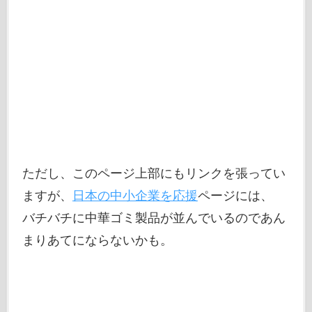
ただし、このページ上部にもリンクを張ってい
ますが、
日本の中小企業を応援
ページには、
バチバチに中華ゴミ製品が並んでいるのであん
まりあてにならないかも。