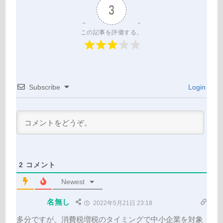
3
この記事を評価する。
Subscribe
Login
2
コメント
Newest
名無し
2022年5月21日 23:18
多分ですが、消費税増税のタイミングで中小企業を対象