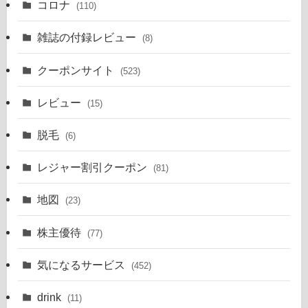
コロナ
(110)
雑誌の付録レビュー
(8)
クーポンサイト
(523)
レビュー
(15)
脱毛
(6)
レジャー割引クーポン
(81)
地図
(23)
株主優待
(77)
気になるサービス
(452)
drink
(11)