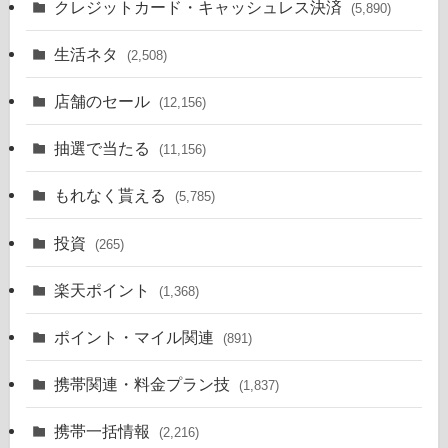
クレジットカード・キャッシュレス決済
(5,890)
生活ネタ
(2,508)
店舗のセール
(12,156)
抽選で当たる
(11,156)
もれなく貰える
(5,785)
投資
(265)
楽天ポイント
(1,368)
ポイント・マイル関連
(891)
携帯関連・料金プラン技
(1,837)
携帯一括情報
(2,216)