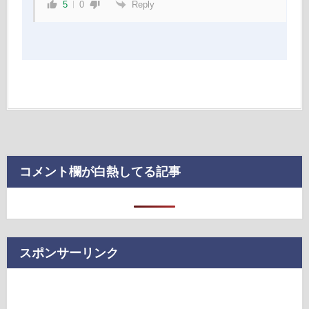
Reply
5
0
コメント欄が白熱してる記事
スポンサーリンク