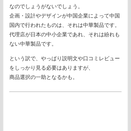
なのでしょうがないでしょう。
企画・設計やデザインが中国企業によって中国
国内で行われたものは、それは中華製品です。
代理店が日本の中小企業であれ、それは紛れも
ない中華製品です。
という訳で、やっぱり説明文や口コミレビュー
をしっかり見る必要はありますが、
商品選択の一助となるかも。