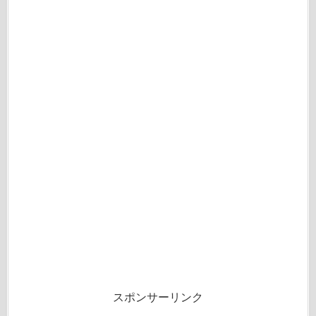
スポンサーリンク