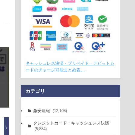
キャッシュレス決済・プリペイド・デビットカ
ードのチャージ可能まとめ表。
カテゴリ
激安速報
(12,108)
クレジットカード・キャッシュレス決済
(5,884)