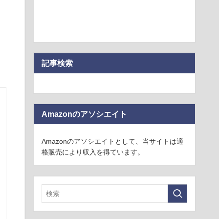
記事検索
Amazonのアソシエイト
Amazonのアソシエイトとして、当サイトは適
格販売により収入を得ています。